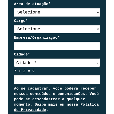
Área de atuação*
Cargo*
Empresa/Organização*
Cidade*
Cidade*
Cidade *
7 + 2 = ?
Ao se cadastrar, você poderá receber
nossos conteúdos e comunicações. Você
pode se descadastrar a qualquer
momento. Saiba mais em nossa
Política
de Privacidade
.